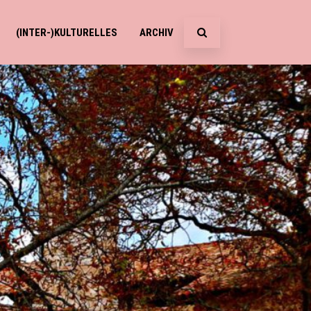
(INTER-)KULTURELLES
ARCHIV