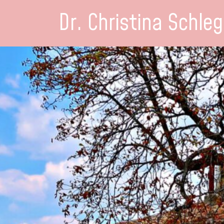
Dr. Christina Schleg