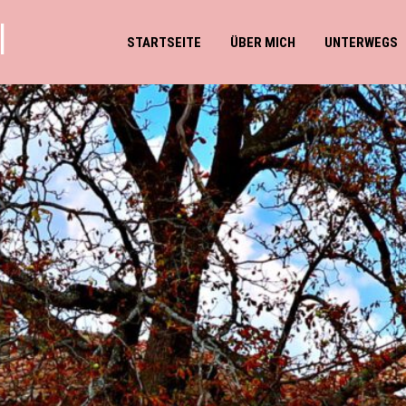
l
STARTSEITE
ÜBER MICH
UNTERWEGS