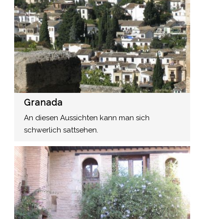
Granada
An diesen Aussichten kann man sich
schwerlich sattsehen.