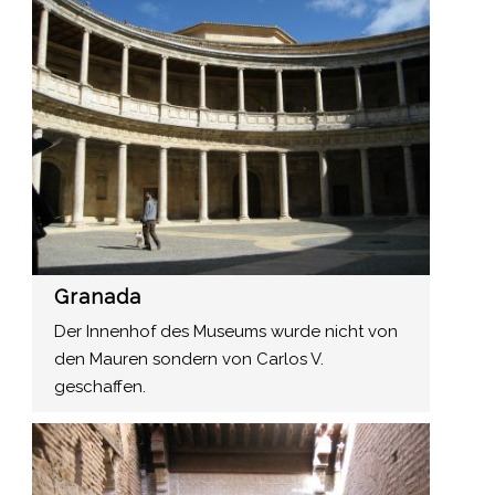
Granada
Der Innenhof des Museums wurde nicht von
den Mauren sondern von Carlos V.
geschaffen.