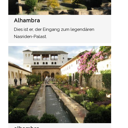
Alhambra
Dies ist er, der Eingang zum legendären
Nasriden-Palast.