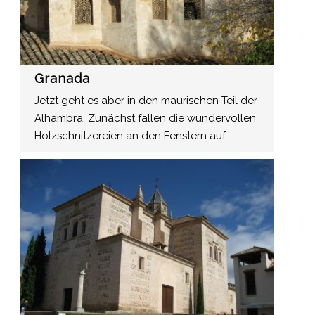
Granada
Jetzt geht es aber in den maurischen Teil der
Alhambra. Zunächst fallen die wundervollen
Holzschnitzereien an den Fenstern auf.