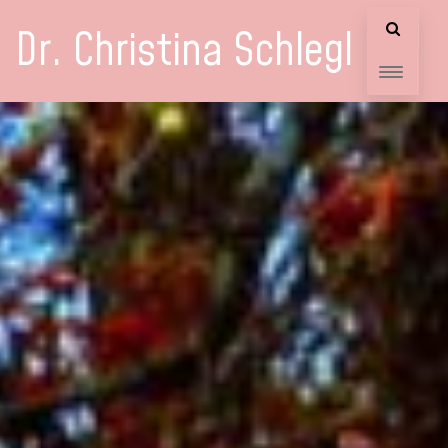
Dr. Christina Schlegl