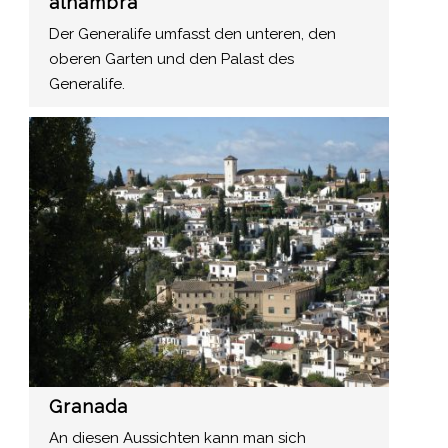
alhambra
Der Generalife umfasst den unteren, den
oberen Garten und den Palast des
Generalife.
Granada
An diesen Aussichten kann man sich