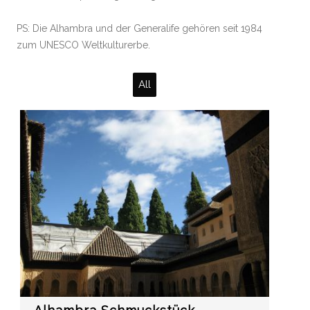
PS: Die Alhambra und der Generalife gehören seit 1984
zum UNESCO Weltkulturerbe.
All