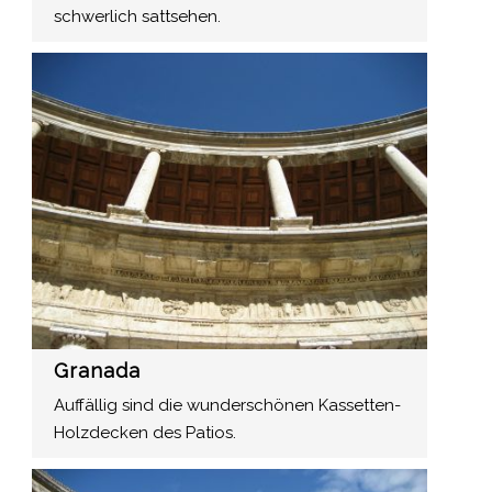
schwerlich sattsehen.
Granada
Auffällig sind die wunderschönen Kassetten-
Holzdecken des Patios.