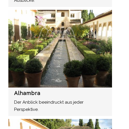
Ausblicke.
Alhambra
Der Anblick beeindruckt aus jeder
Perspektive.