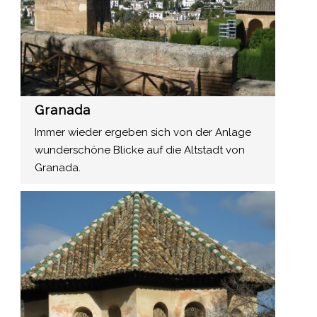
Granada
Immer wieder ergeben sich von der Anlage
wunderschöne Blicke auf die Altstadt von
Granada.