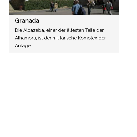
Granada
Die Alcazaba, einer der ältesten Teile der
Alhambra, ist der militärische Komplex der
Anlage.