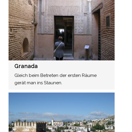
Granada
Gleich beim Betreten der ersten Räume
gerät man ins Staunen.