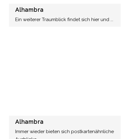
Alhambra
Ein weiterer Traumblick findet sich hier und ...
Alhambra
Immer wieder bieten sich postkartenähnliche