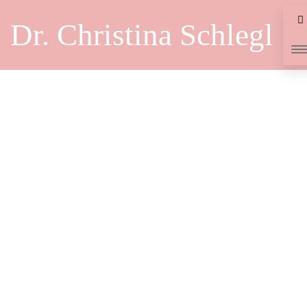
Dr. Christina Schlegl