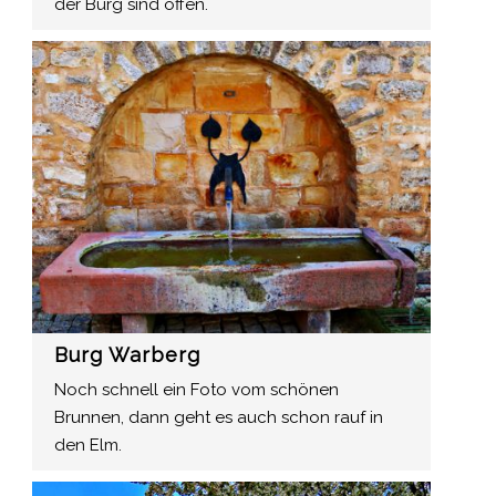
der Burg sind offen.
Burg Warberg
Noch schnell ein Foto vom schönen
Brunnen, dann geht es auch schon rauf in
den Elm.