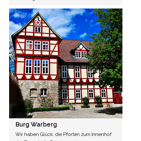
Burg Warberg
Wir haben Glück, die Pforten zum Innenhof