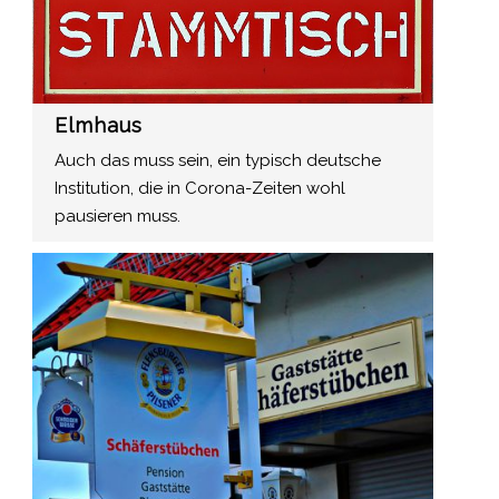
Elmhaus
Auch das muss sein, ein typisch deutsche
Institution, die in Corona-Zeiten wohl
pausieren muss.