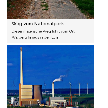
Weg zum Nationalpark
Dieser malerische Weg führt vom Ort
Warberg hinaus in den Elm.