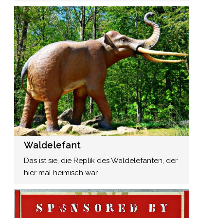
Waldelefant
Das ist sie, die Replik des Waldelefanten, der
hier mal heimisch war.