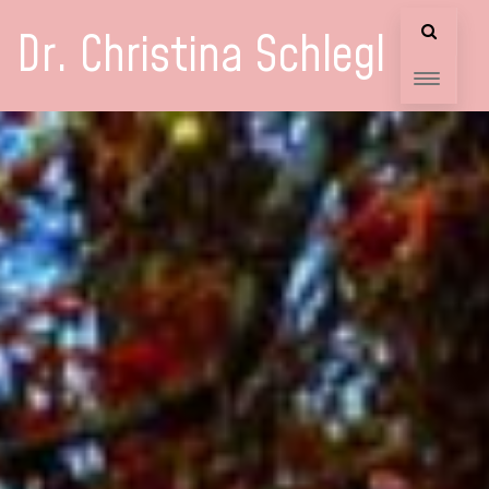
Dr. Christina Schlegl