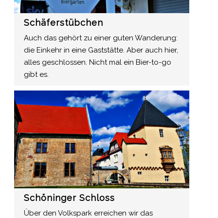
Schäferstübchen
Auch das gehört zu einer guten Wanderung:
die Einkehr in eine Gaststätte. Aber auch hier,
alles geschlossen. Nicht mal ein Bier-to-go
gibt es.
Schöninger Schloss
Über den Volkspark erreichen wir das