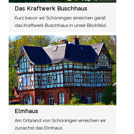
Das Kraftwerk Buschhaus
Kurz bevor wir Schöningen erreichen gerät
das Kraftwerk Buschhaus in unser Blickfeld.
Elmhaus
Am Ortsrand von Schöningen erreichen wir
zunächst das Elmhaus.