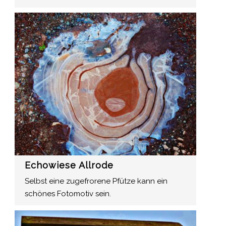
Echowiese Allrode
Selbst eine zugefrorene Pfütze kann ein
schönes Fotomotiv sein.