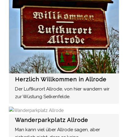
Herzlich Willkommen in Allrode
Der Luftkurort Allrode, von hier wandern wir
zur Wüstung Selkenfelde.
Wanderparkplatz Allrode
Man kann viel über Allrode sagen, aber