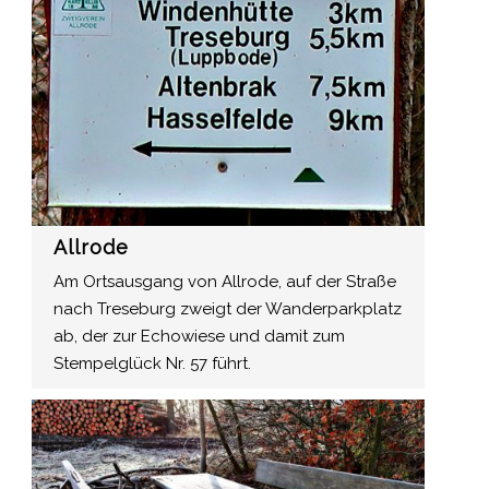
Allrode
Am Ortsausgang von Allrode, auf der Straße
nach Treseburg zweigt der Wanderparkplatz
ab, der zur Echowiese und damit zum
Stempelglück Nr. 57 führt.