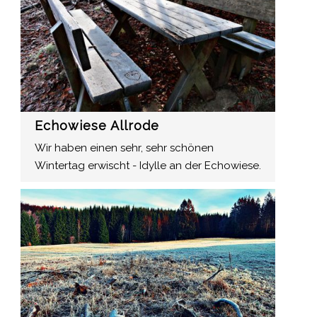
Echowiese Allrode
Wir haben einen sehr, sehr schönen
Wintertag erwischt - Idylle an der Echowiese.