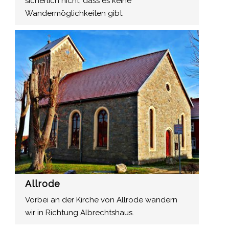
sicherlich nicht, dass es keine
Wandermöglichkeiten gibt.
Allrode
Vorbei an der Kirche von Allrode wandern
wir in Richtung Albrechtshaus.