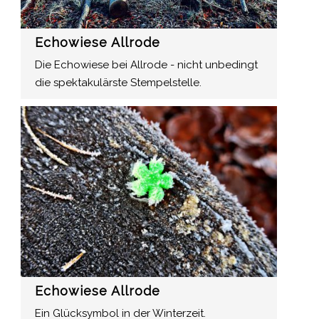
Echowiese Allrode
Die Echowiese bei Allrode - nicht unbedingt
die spektakulärste Stempelstelle.
Echowiese Allrode
Ein Glücksymbol in der Winterzeit.