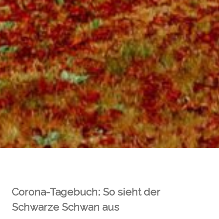
Corona-Tagebuch: So sieht der
Schwarze Schwan aus