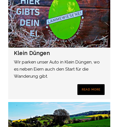
Klein Düngen
Wir parken unser Auto in Klein Düngen, wo
es neben Eiern auch den Start für die
Wanderung gibt.
READ MORE