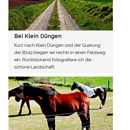
Bei Klein Düngen
Kurz nach Klein Düngen und der Querung
der B243 biegen wir rechts in einen Feldweg
ein. Rückblickend fotografiere ich die
schöne Landschaft.