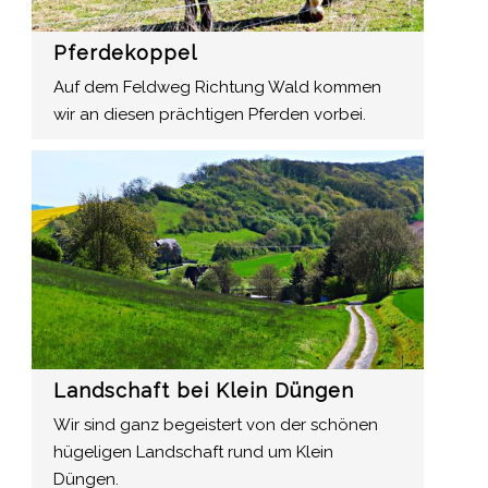
Pferdekoppel
Auf dem Feldweg Richtung Wald kommen
wir an diesen prächtigen Pferden vorbei.
Landschaft bei Klein Düngen
Wir sind ganz begeistert von der schönen
hügeligen Landschaft rund um Klein
Düngen.