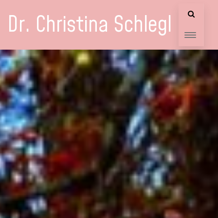
Dr. Christina Schlegl