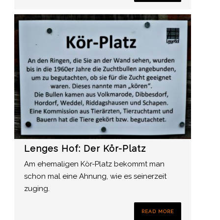
Lenges Hof: Der Kör-Platz
Am ehemaligen Kör-Platz bekommt man
schon mal eine Ahnung, wie es seinerzeit
zuging.
READ MORE