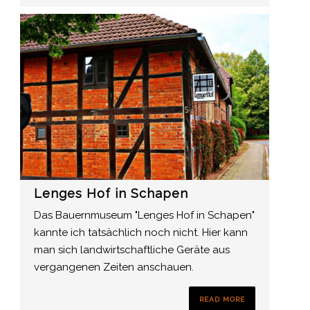
Lenges Hof in Schapen
Das Bauernmuseum "Lenges Hof in Schapen"
kannte ich tatsächlich noch nicht. Hier kann
man sich landwirtschaftliche Geräte aus
vergangenen Zeiten anschauen.
READ MORE