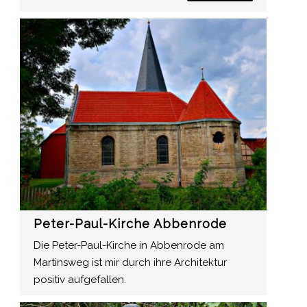
Peter-Paul-Kirche Abbenrode
Die Peter-Paul-Kirche in Abbenrode am
Martinsweg ist mir durch ihre Architektur
positiv aufgefallen.