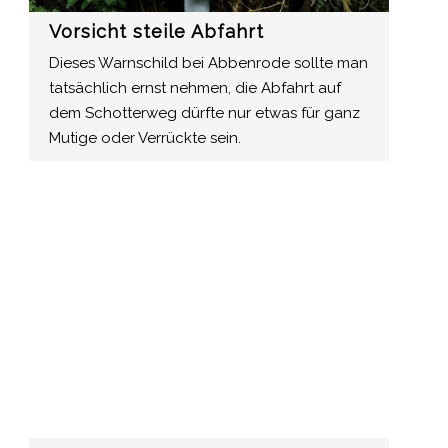
Vorsicht steile Abfahrt
Dieses Warnschild bei Abbenrode sollte man
tatsächlich ernst nehmen, die Abfahrt auf
dem Schotterweg dürfte nur etwas für ganz
Mutige oder Verrückte sein.