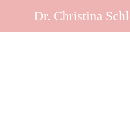
Dr. Christina Schl