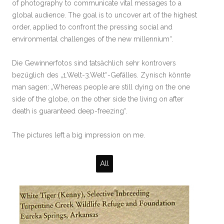
of photography to communicate vital messages to a
global audience. The goal is to uncover art of the highest
order, applied to confront the pressing social and
environmental challenges of the new millennium“.
Die Gewinnerfotos sind tatsächlich sehr kontrovers
bezüglich des „1.Welt-3.Welt“-Gefälles. Zynisch könnte
man sagen: „Whereas people are still dying on the one
side of the globe, on the other side the living on after
death is guaranteed deep-freezing“.
The pictures left a big impression on me.
All