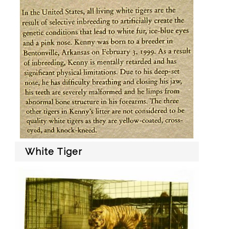
White Tiger