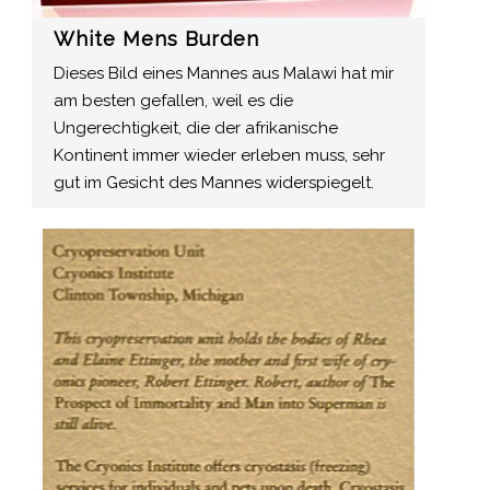
White Mens Burden
Dieses Bild eines Mannes aus Malawi hat mir
am besten gefallen, weil es die
Ungerechtigkeit, die der afrikanische
Kontinent immer wieder erleben muss, sehr
gut im Gesicht des Mannes widerspiegelt.