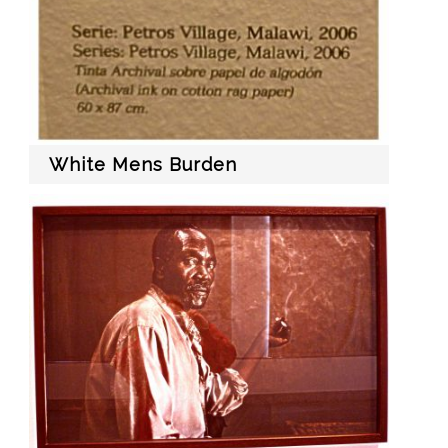
White Mens Burden