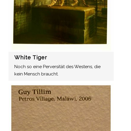
White Tiger
Noch so eine Perversität des Westens, die
kein Mensch braucht.