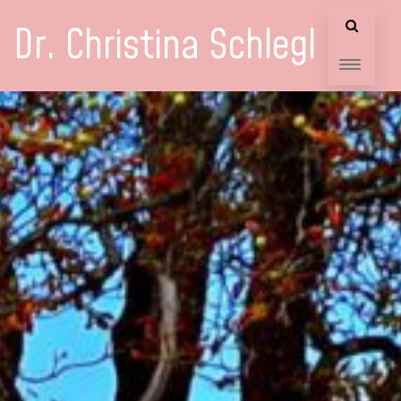
Dr. Christina Schlegl