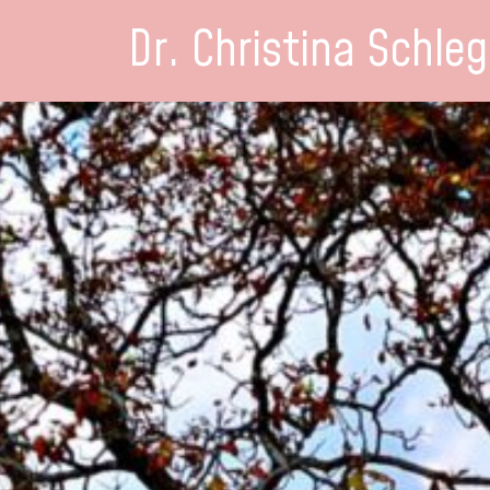
Dr. Christina Schleg