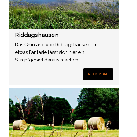
Riddagshausen
Das Grünland von Riddagshausen - mit
etwas Fantasie lässt sich hier ein
Sumpfgebiet daraus machen.
READ MORE