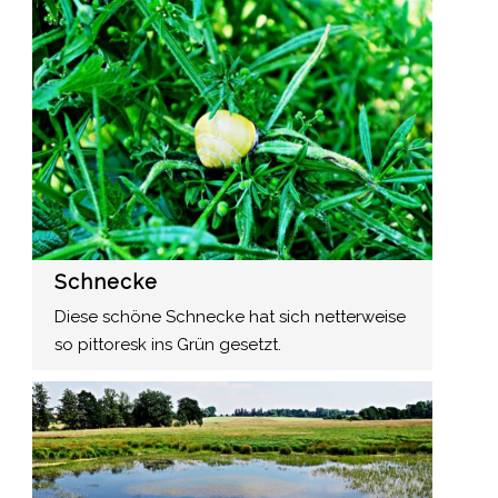
Schnecke
Diese schöne Schnecke hat sich netterweise
so pittoresk ins Grün gesetzt.