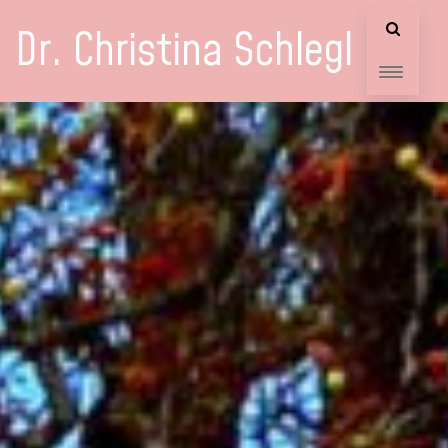
Dr. Christina Schlegl