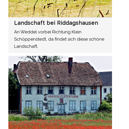
Landschaft bei Riddagshausen
An Weddel vorbei Richtung Klein
Schöppenstedt, da findet sich diese schöne
Landschaft.