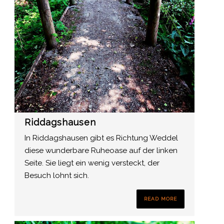
Riddagshausen
In Riddagshausen gibt es Richtung Weddel
diese wunderbare Ruheoase auf der linken
Seite. Sie liegt ein wenig versteckt, der
Besuch lohnt sich.
READ MORE