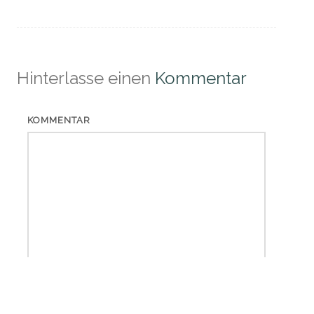
(Beiträge)
Hinterlasse einen
Kommentar
KOMMENTAR
*
NAME