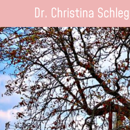
Dr. Christina Schleg