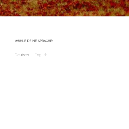
WÄHLE DEINE SPRACHE:
Deutsch
English