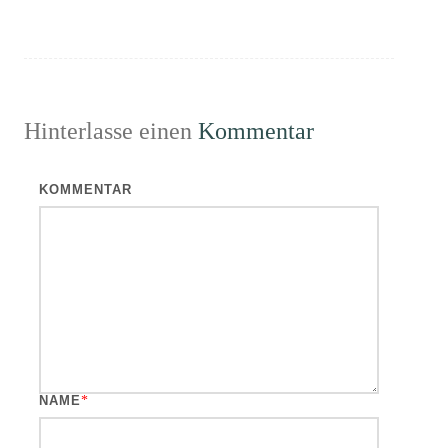
Hinterlasse einen
Kommentar
KOMMENTAR
NAME
*