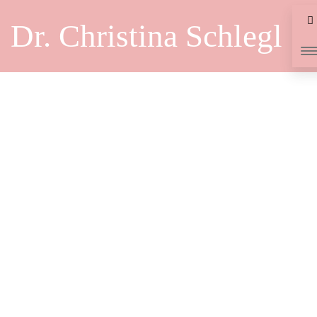
Dr. Christina Schlegl