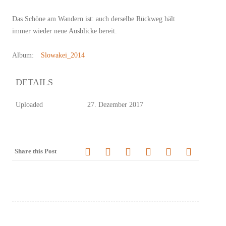
Das Schöne am Wandern ist: auch derselbe Rückweg hält
immer wieder neue Ausblicke bereit.
Album:
Slowakei_2014
DETAILS
Uploaded
27. Dezember 2017
Share this Post