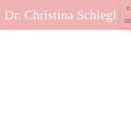
Dr. Christina Schlegl