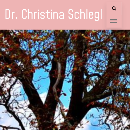
Dr. Christina Schlegl