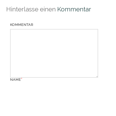
Hinterlasse einen
Kommentar
KOMMENTAR
*
NAME
*
EMAIL