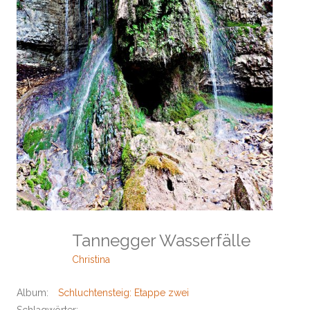
Tannegger Wasserfälle
Christina
Album:
Schluchtensteig: Etappe zwei
Schlagwörter: