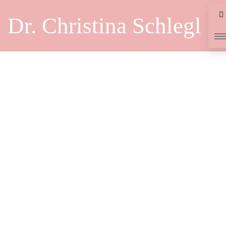
Dr. Christina Schlegl