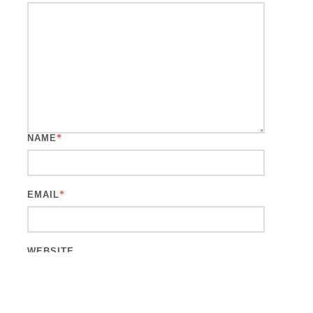
NAME
*
EMAIL
*
WEBSITE