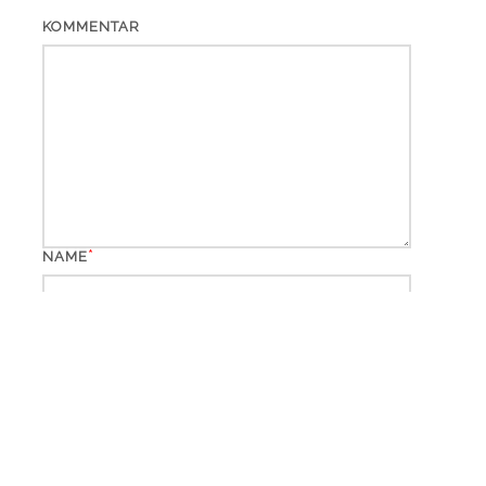
KOMMENTAR
*
NAME
*
EMAIL
WEBSITE