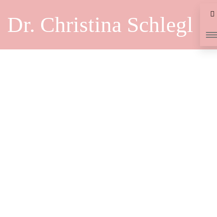
Dr. Christina Schlegl