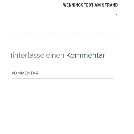
(Beiträge)
WENNINGSTEDT AM STRAND
→
Hinterlasse einen
Kommentar
KOMMENTAR