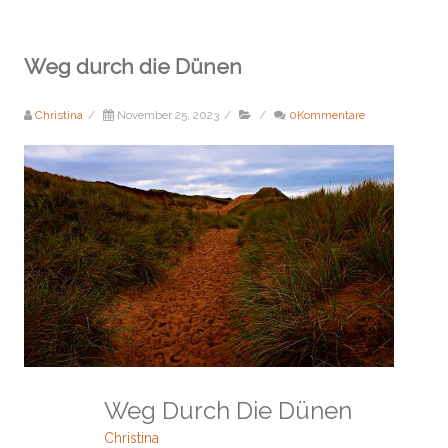
Weg durch die Dünen
Christina
/
November 25, 2023
/
/
0Kommentare
Weg Durch Die Dünen
Christina