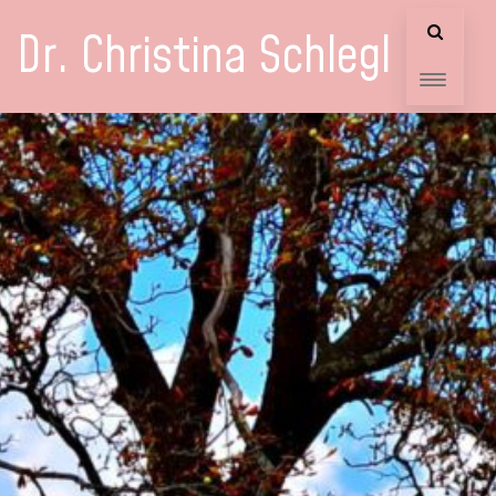
Dr. Christina Schlegl