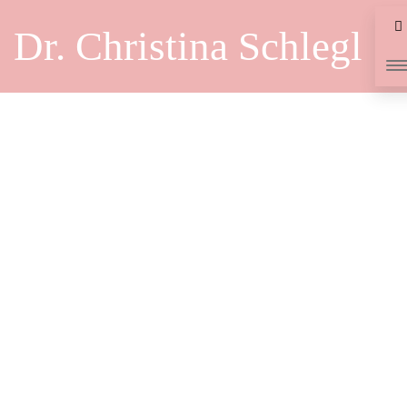
Dr. Christina Schlegl