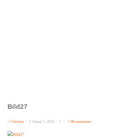
Bild27
Christina
/
Januar 5, 2024
/
/
0Kommentare