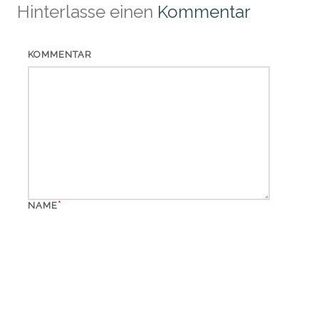
Hinterlasse einen
Kommentar
KOMMENTAR
*
NAME
*
EMAIL