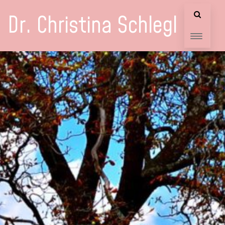
Dr. Christina Schlegl