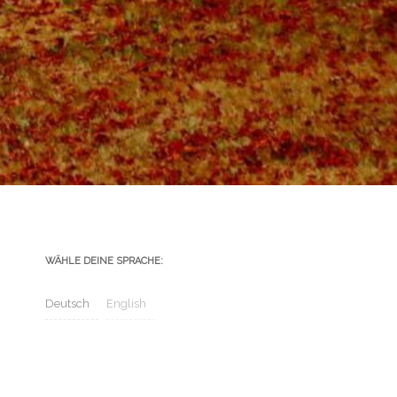
WÄHLE DEINE SPRACHE:
Deutsch
English