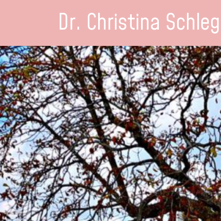
Dr. Christina Schleg