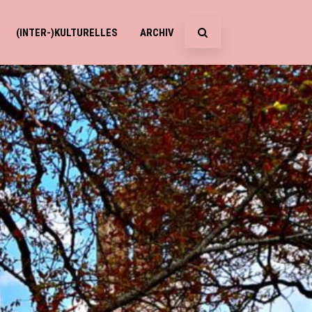
(INTER-)KULTURELLES
ARCHIV