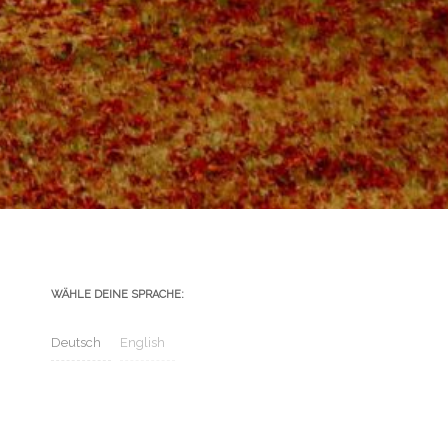
WÄHLE DEINE SPRACHE:
Deutsch
English