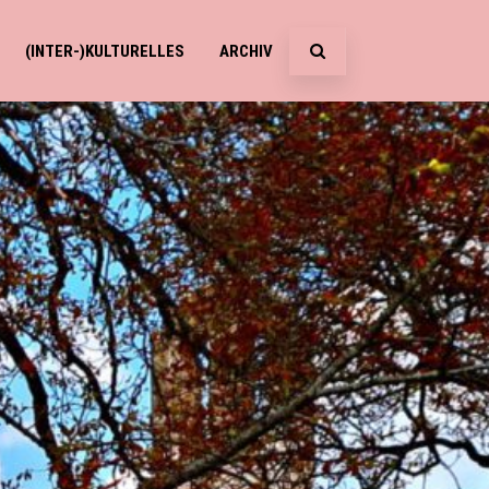
(INTER-)KULTURELLES
ARCHIV