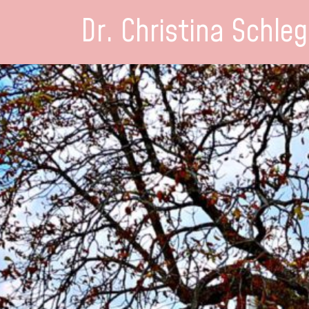
Dr. Christina Schleg