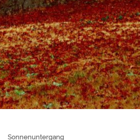
Sonnenuntergang