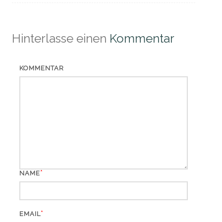
Hinterlasse einen
Kommentar
KOMMENTAR
*
NAME
*
EMAIL