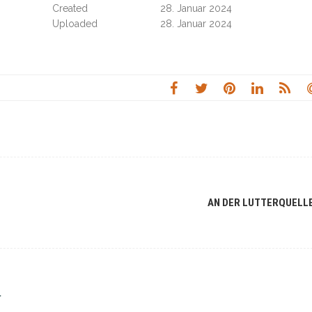
Created
28. Januar 2024
Uploaded
28. Januar 2024
AN DER LUTTERQUELL
r