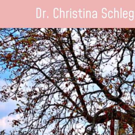
Dr. Christina Schleg