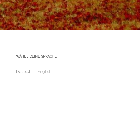
WÄHLE DEINE SPRACHE:
Deutsch
English