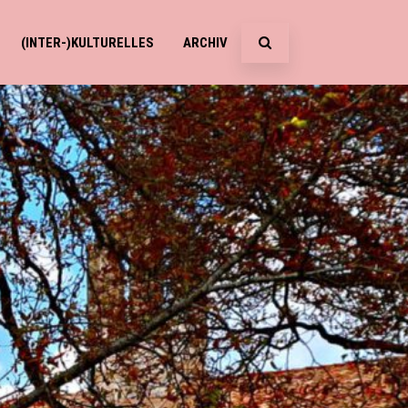
(INTER-)KULTURELLES
ARCHIV