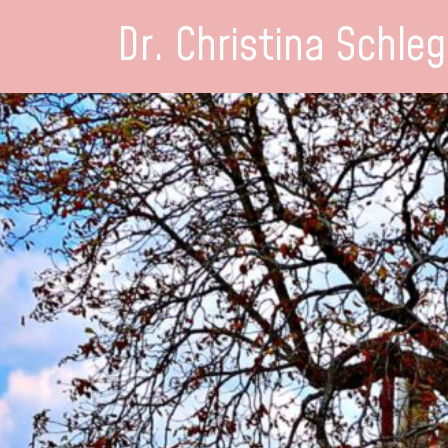
Dr. Christina Schleg