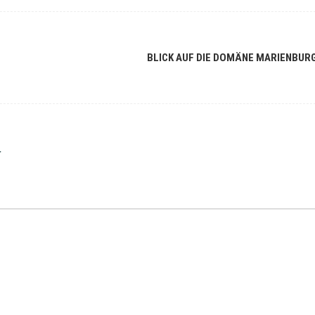
BLICK AUF DIE DOMÄNE MARIENBUR
r