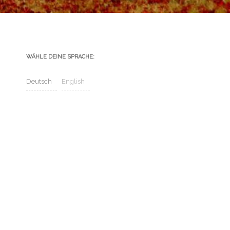
WÄHLE DEINE SPRACHE:
Deutsch
English