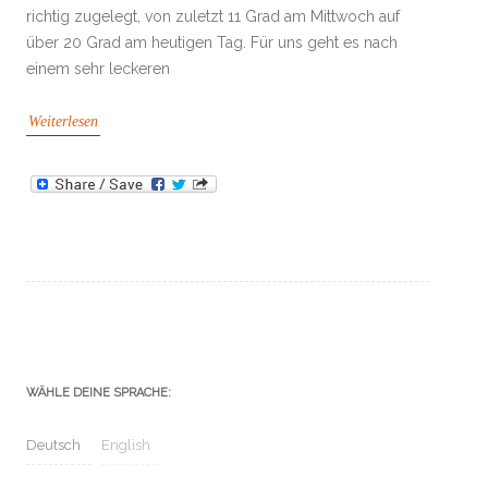
richtig zugelegt, von zuletzt 11 Grad am Mittwoch auf
über 20 Grad am heutigen Tag. Für uns geht es nach
einem sehr leckeren
Weiterlesen
WÄHLE DEINE SPRACHE:
Deutsch
English