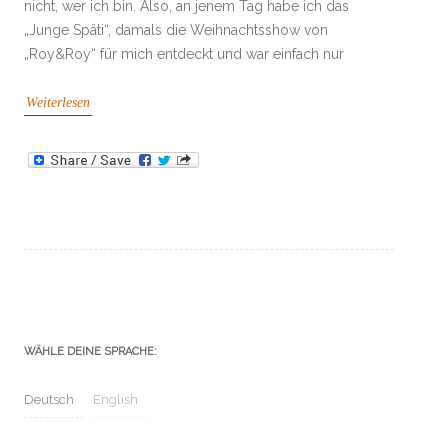
nicht, wer ich bin. Also, an jenem Tag habe ich das
„Junge Späti“, damals die Weihnachtsshow von
„Roy&Roy“ für mich entdeckt und war einfach nur
Weiterlesen
WÄHLE DEINE SPRACHE:
Deutsch
English