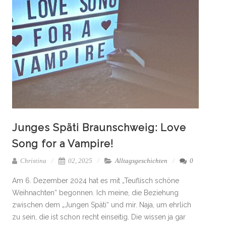
Junges Späti Braunschweig: Love
Song for a Vampire!
Christina
02, 2025
Alltagsgeschichten
0
Am 6. Dezember 2024 hat es mit „Teuflisch schöne
Weihnachten“ begonnen. Ich meine, die Beziehung
zwischen dem „Jungen Späti“ und mir. Naja, um ehrlich
zu sein, die ist schon recht einseitig. Die wissen ja gar