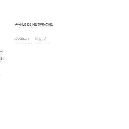
WÄHLE DEINE SPRACHE:
Deutsch
English
bt
ibt
,