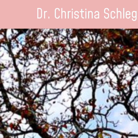
Dr. Christina Schleg