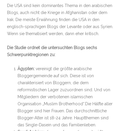
Die USA sind kein dominantes Thema in den arabischen
Blogs, auch nicht die Kriege in Afghanistan oder dem
Irak. Die meiste Erwähnung finden die USA in den
englisch-sprachigen Blogs der Levante oder aus Syrien.
Wenn sie thematisiert werden, dann eher kritisch.
Die Studie ordnet die untersuchten Blogs sechs
Schwerpunktregionen zu:
Ägypten:
vereinigt die größte arabische
Bloggergemeinde auf sich. Diese ist von
charakterisiert von Bloggern, die dem
reformistischen Lager zuzuordnen sind. Und von
Mitgliedern der verbotenen islamischen
Organisation „Muslim Brotherhood“.Die Hälfte aller
Blogger sind hier Frauen. Das durchschnittliche
Blogger-Alter ist 18-24 Jahre. Hauptthemen sind
das Single-Dasein und das Familienleben.