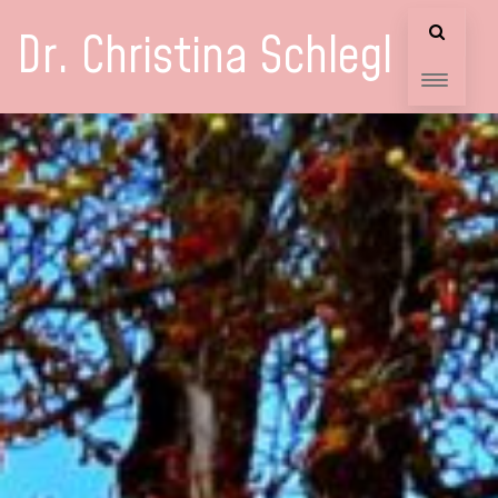
Dr. Christina Schlegl