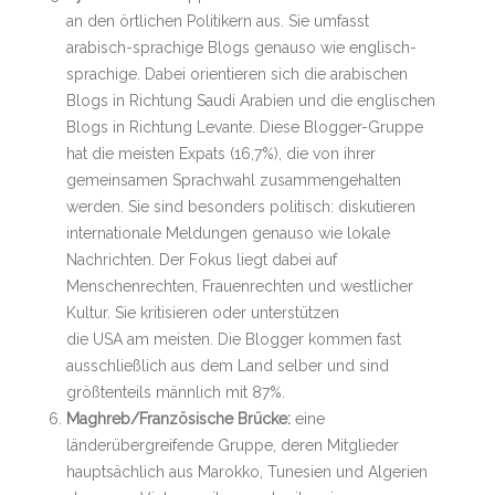
an den örtlichen Politikern aus. Sie umfasst
arabisch-sprachige Blogs genauso wie englisch-
sprachige. Dabei orientieren sich die arabischen
Blogs in Richtung Saudi Arabien und die englischen
Blogs in Richtung Levante. Diese Blogger-Gruppe
hat die meisten Expats (16,7%), die von ihrer
gemeinsamen Sprachwahl zusammengehalten
werden. Sie sind besonders politisch: diskutieren
internationale Meldungen genauso wie lokale
Nachrichten. Der Fokus liegt dabei auf
Menschenrechten, Frauenrechten und westlicher
Kultur. Sie kritisieren oder unterstützen
die USA am meisten. Die Blogger kommen fast
ausschließlich aus dem Land selber und sind
größtenteils männlich mit 87%.
Maghreb/Französische Brücke:
eine
länderübergreifende Gruppe, deren Mitglieder
hauptsächlich aus Marokko, Tunesien und Algerien