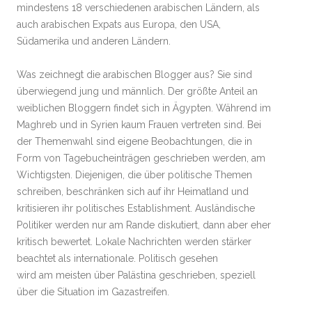
mindestens 18 verschiedenen arabischen Ländern, als
auch arabischen Expats aus Europa, den USA,
Südamerika und anderen Ländern.
Was zeichnegt die arabischen Blogger aus? Sie sind
überwiegend jung und männlich. Der größte Anteil an
weiblichen Bloggern findet sich in Ägypten. Während im
Maghreb und in Syrien kaum Frauen vertreten sind. Bei
der Themenwahl sind eigene Beobachtungen, die in
Form von Tagebucheinträgen geschrieben werden, am
Wichtigsten. Diejenigen, die über politische Themen
schreiben, beschränken sich auf ihr Heimatland und
kritisieren ihr politisches Establishment. Ausländische
Politiker werden nur am Rande diskutiert, dann aber eher
kritisch bewertet. Lokale Nachrichten werden stärker
beachtet als internationale. Politisch gesehen
wird am meisten über Palästina geschrieben, speziell
über die Situation im Gazastreifen.