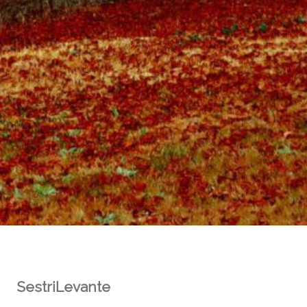
SestriLevante