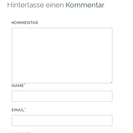
Hinterlasse einen
Kommentar
KOMMENTAR
*
NAME
*
EMAIL