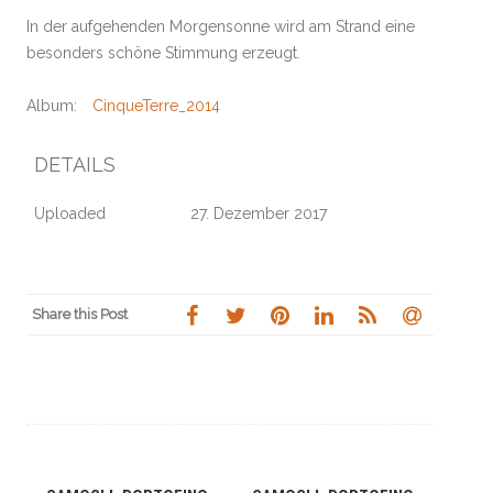
In der aufgehenden Morgensonne wird am Strand eine
besonders schöne Stimmung erzeugt.
Album:
CinqueTerre_2014
DETAILS
Uploaded
27. Dezember 2017
Share this Post