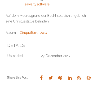
zawartysoftware
Auf dem Meeresgrund der Bucht soll sich angeblich
eine Christusstatue befinden.
Album:
CinqueTerre_2014
DETAILS
Uploaded
27. Dezember 2017
Share this Post