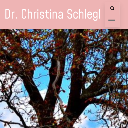
Dr. Christina Schlegl