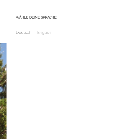
WÄHLE DEINE SPRACHE:
Deutsch
English