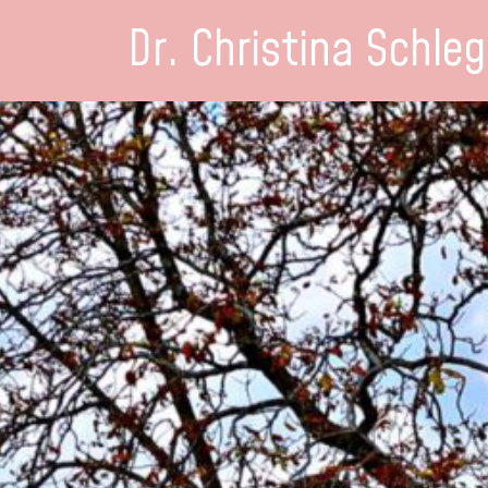
Dr. Christina Schleg