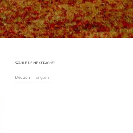
WÄHLE DEINE SPRACHE:
Deutsch
English