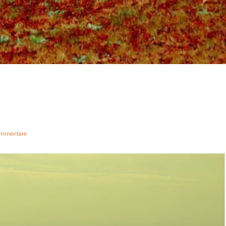
mmentare