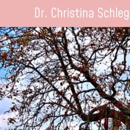
Dr. Christina Schleg