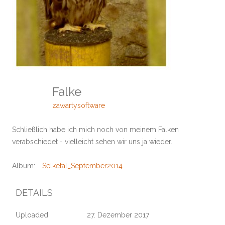
Falke
zawartysoftware
Schließlich habe ich mich noch von meinem Falken
verabschiedet - vielleicht sehen wir uns ja wieder.
Album:
Selketal_September2014
DETAILS
Uploaded
27. Dezember 2017