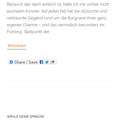
Bärlauch das dann wirklich ist, hätte ich mir vorher nicht
ausmalen können. Auf jeden Fall hat die idyllische und
verträumte Gegend rund um die Burgruine ihren ganz
eigenen Charme – und das vermutlich besonders im
Frühling. Startpunkt der
Weiterlesen
WÄHLE DEINE SPRACHE: