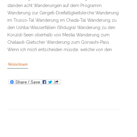
standen acht Wanderungen auf dem Programm:
Wanderung zur Gergeti-Dreifaltigkeitskirche Wanderung
im Trusso-Tal Wanderung im Chada-Tal Wanderung zu
den Ushba-Wasserfällen (Shdugra) Wanderung zu den
Koruldi-Seen oberhalb von Mestia Wanderung zum
Chalaadi-Gletscher Wanderung zum Gorvashi-Pass
Wenn ich mich entscheiden müsste, welche von den
Weiterlesen