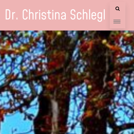
Dr. Christina Schlegl