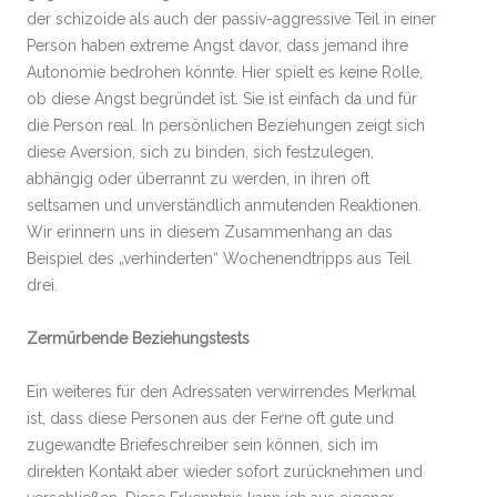
der schizoide als auch der passiv-aggressive Teil in einer
Person haben extreme Angst davor, dass jemand ihre
Autonomie bedrohen könnte. Hier spielt es keine Rolle,
ob diese Angst begründet ist. Sie ist einfach da und für
die Person real. In persönlichen Beziehungen zeigt sich
diese Aversion, sich zu binden, sich festzulegen,
abhängig oder überrannt zu werden, in ihren oft
seltsamen und unverständlich anmutenden Reaktionen.
Wir erinnern uns in diesem Zusammenhang an das
Beispiel des „verhinderten“ Wochenendtripps aus Teil
drei.
Zermürbende Beziehungstests
Ein weiteres für den Adressaten verwirrendes Merkmal
ist, dass diese Personen aus der Ferne oft gute und
zugewandte Briefeschreiber sein können, sich im
direkten Kontakt aber wieder sofort zurücknehmen und